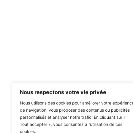
Nous respectons votre vie privée
Nous utilisons des cookies pour améliorer votre expérienc
de navigation, vous proposer des contenus ou publicités
personnalisés et analyser notre trafic. En cliquant sur «
Tout accepter », vous consentez à l’utilisation de ces
cookies.